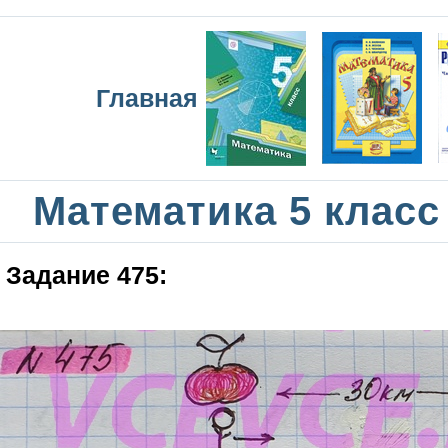
Главная
Математика 5 класс
Задание 475: