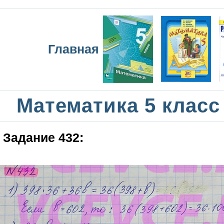
Главная
Математика 5 класс
Задание 432: