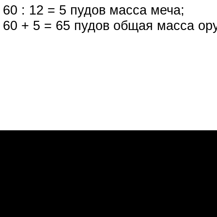
60 : 12 = 5 пудов масса меча;
60 + 5 = 65 пудов общая масса ор