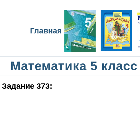
Главная
Математика 5 класс
Задание 373: