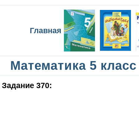
Главная
Математика 5 класс
Задание 370: