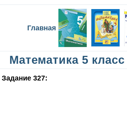
Главная
Математика 5 класс
Задание 327: