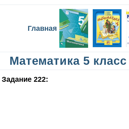
Главная
Математика 5 класс
Задание 222: