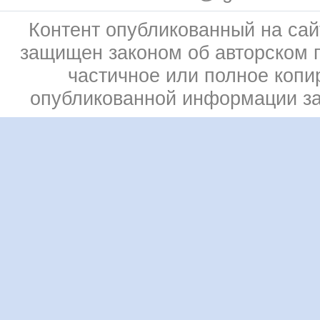
Контент опубликованный на сай
защищен законом об авторском 
частичное или полное копи
опубликованной информации з