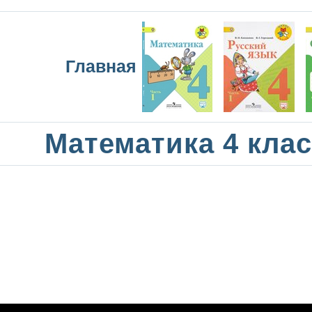
Главная
Математика 4 кла