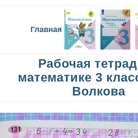
Главная
Рабочая тетрад
математике 3 клас
Волкова