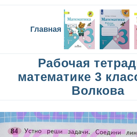
Главная
Рабочая тетрад
математике 3 клас
Волкова