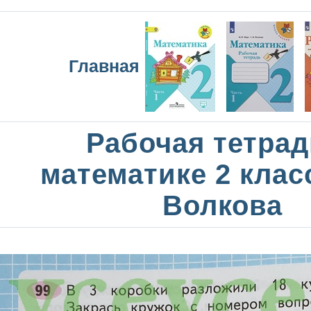
Главная
Рабочая тетрад
математике 2 клас
Волкова