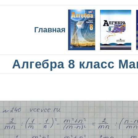
Главная
Алгебра 8 класс М