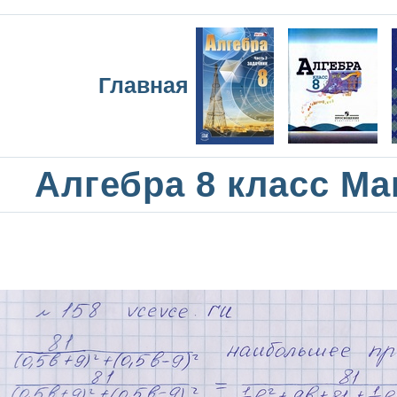
Главная
Алгебра 8 класс М