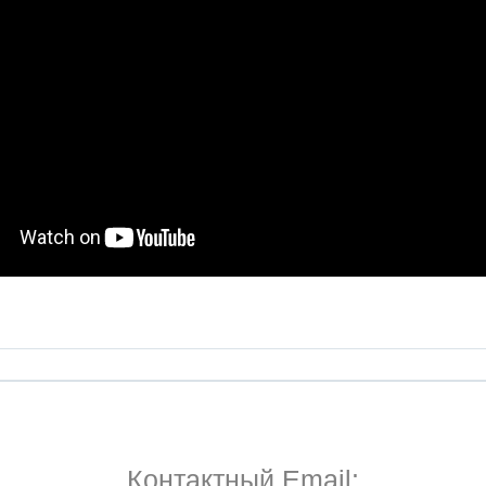
Контактный Email: