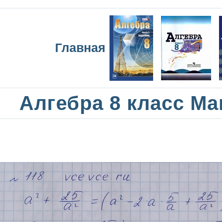
Главная
Алгебра 8 класс М