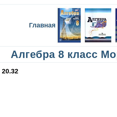
Главная
Алгебра 8 класс М
20.32