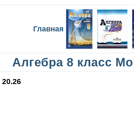
Главная
Алгебра 8 класс М
20.26