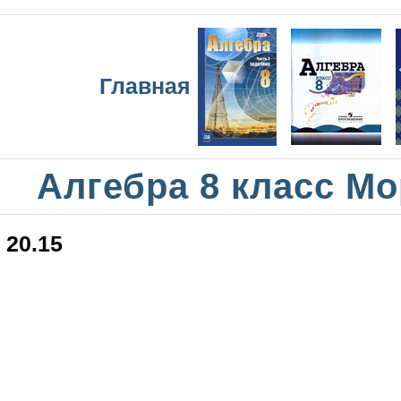
Главная
Алгебра 8 класс М
20.15