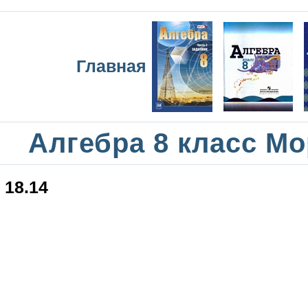
Главная
Алгебра 8 класс М
18.14