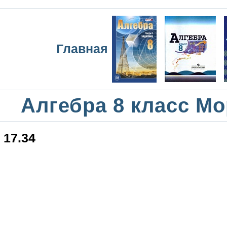
Главная
Алгебра 8 класс М
17.34