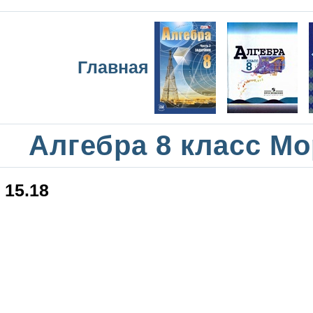
Главная
Алгебра 8 класс М
15.18