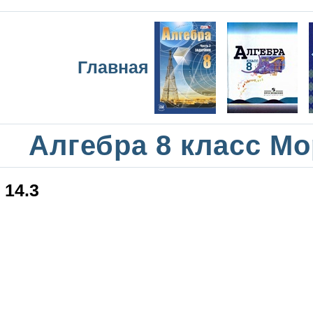
Главная
Алгебра 8 класс М
14.3