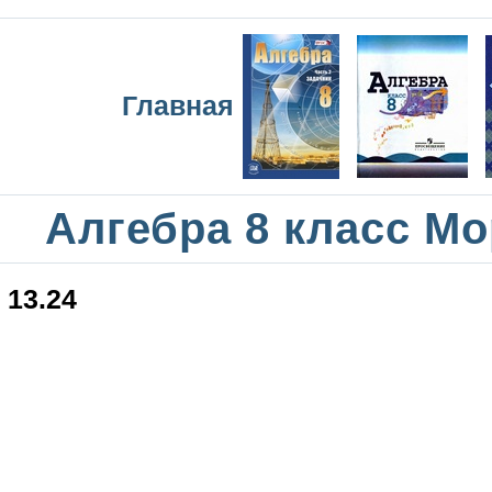
Главная
Алгебра 8 класс М
13.24