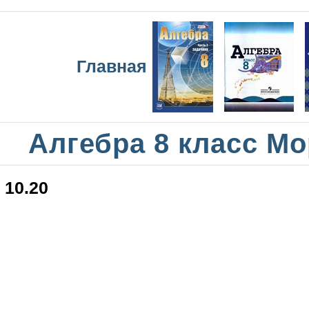
Главная
Алгебра 8 класс М
10.20