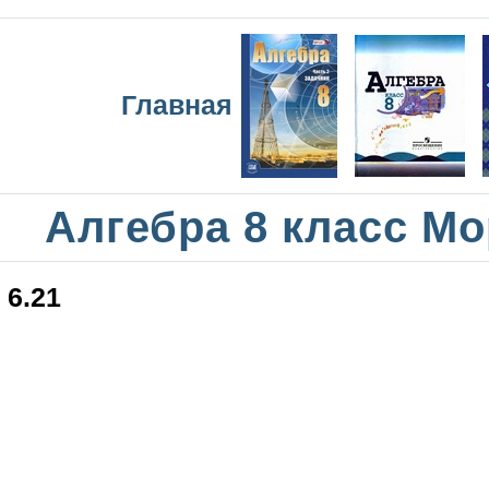
Главная
Алгебра 8 класс М
6.21