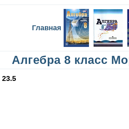
Главная
Алгебра 8 класс М
23.5