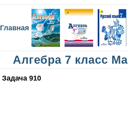
Главная
Алгебра 7 класс М
Задача 910