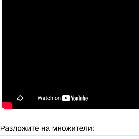
Разложите на множители: