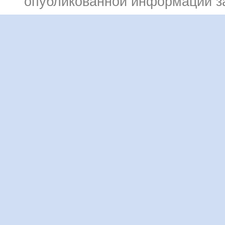
опубликованной информации 