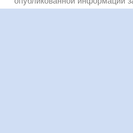
опубликованной информации 