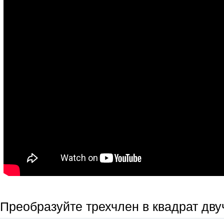
Преобразуйте трехчлен в квадрат дву