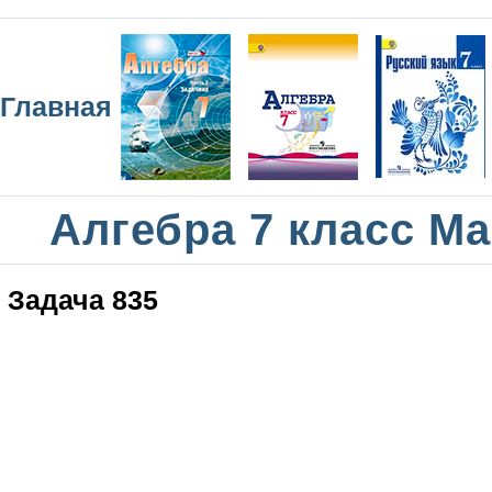
Главная
Алгебра 7 класс М
Задача 835