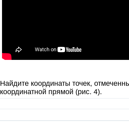
Найдите координаты точек, отмеченн
координатной прямой (рис. 4).