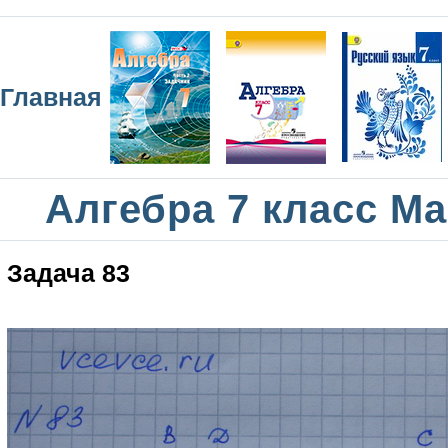
Главная
Алгебра 7 класс М
Задача 83