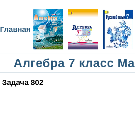
Главная
Алгебра 7 класс М
Задача 802