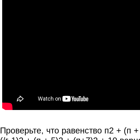
Проверьте, что равенство п2 + (п + 