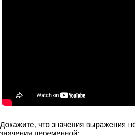
Докажите, что значения выражения не
значения переменной: