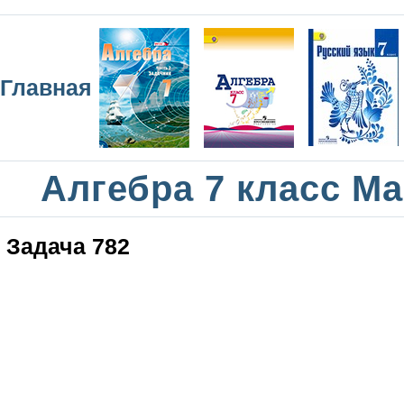
Главная
Алгебра 7 класс М
Задача 782