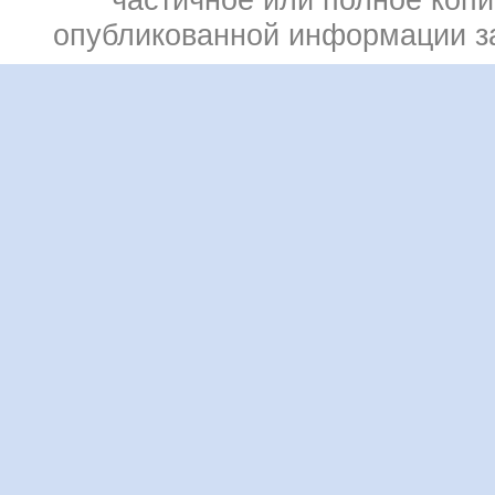
опубликованной информации 