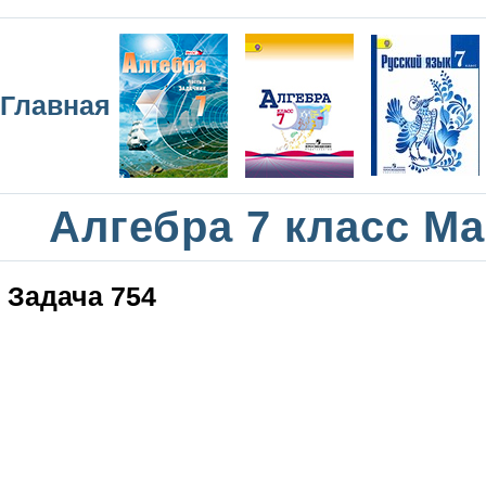
Главная
Алгебра 7 класс М
Задача 754