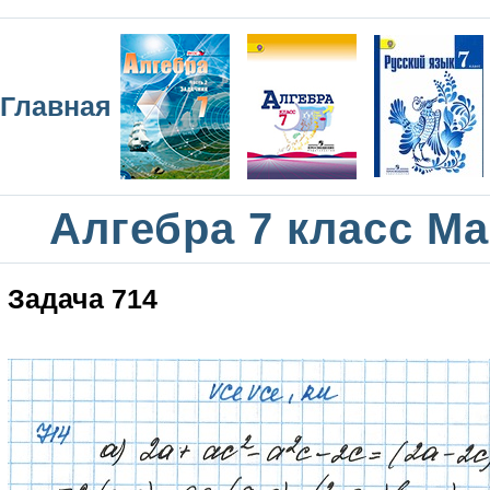
Главная
Алгебра 7 класс М
Задача 714