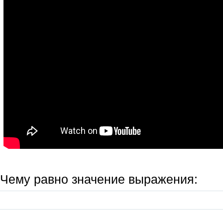
Чему равно значение выражения: