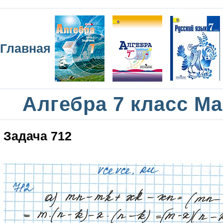
Главная
Алгебра 7 класс М
Задача 712