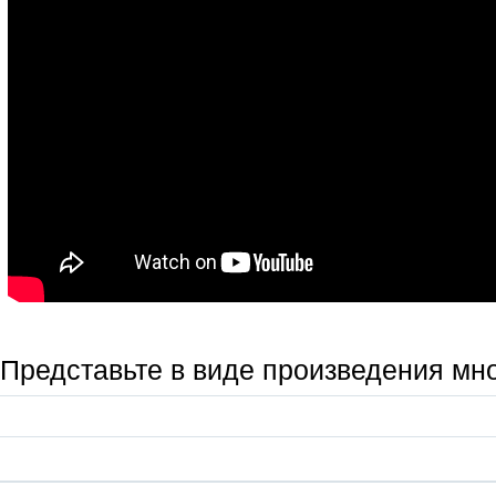
Представьте в виде произведения мно