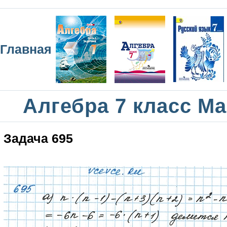
Главная
Алгебра 7 класс М
Задача 695