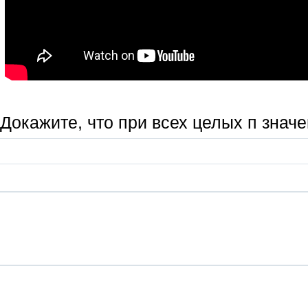
Докажите, что при всех целых п знач