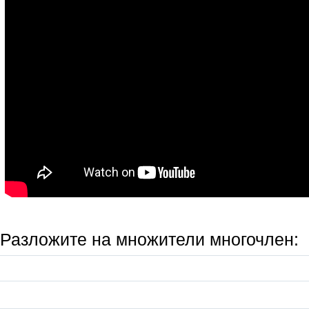
Разложите на множители многочлен: