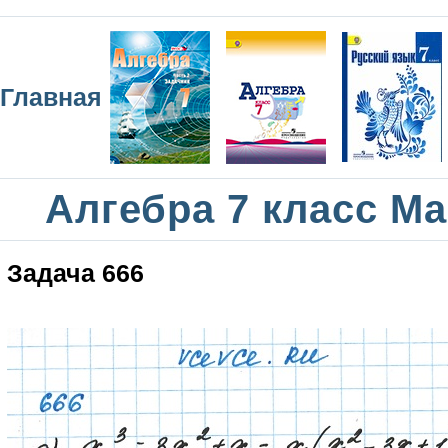
Главная
Алгебра 7 класс М
Задача 666