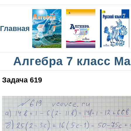
Главная
Алгебра 7 класс М
Задача 619