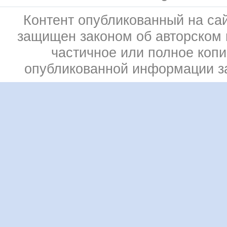
Контент опубликованный на сай
защищен законом об авторском 
частичное или полное коп
опубликованной информации 