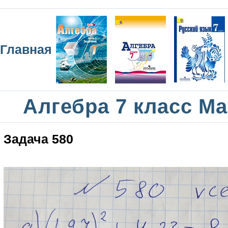
Главная
Алгебра 7 класс М
Задача 580