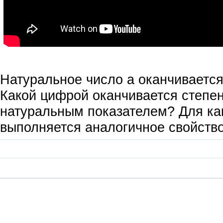
Натуральное число а оканчивается
Какой цифрой оканчивается степен
натуральным показателем? Для ка
выполняется аналогичное свойств