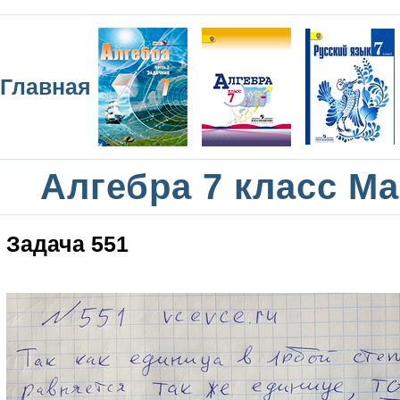
Главная
Алгебра 7 класс М
Задача 551