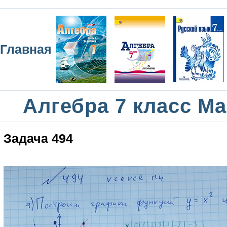
Главная
Алгебра 7 класс М
Задача 494