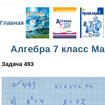
Главная
Алгебра 7 класс М
Задача 493