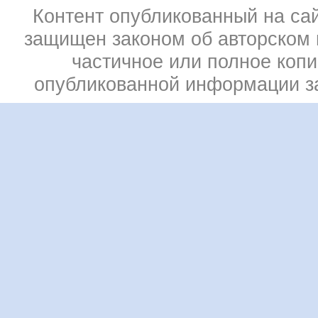
Контент опубликованный на сай
защищен законом об авторском 
частичное или полное коп
опубликованной информации 