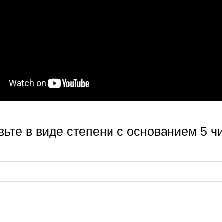
ьте в виде степени с основанием 5 ч