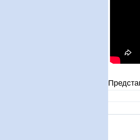
Представ