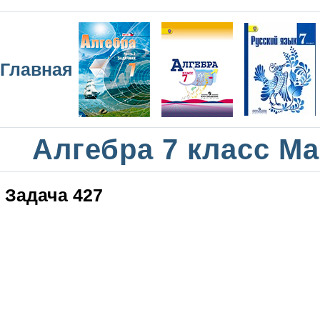
Главная
Алгебра 7 класс М
Задача 427