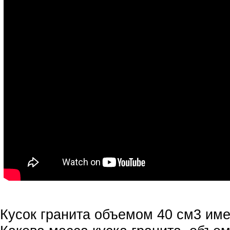
Кусок гранита объемом 40 см3 имее