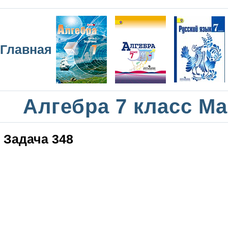
Главная
Алгебра 7 класс М
Задача 348