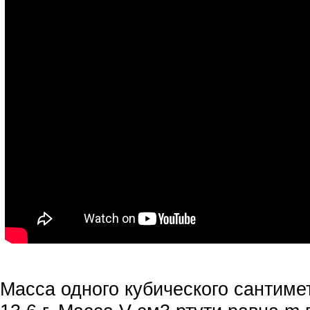
Масса одного кубического сантиме