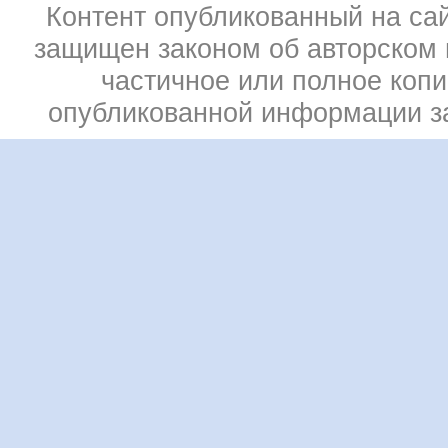
Контент опубликованный на сай
защищен законом об авторском 
частичное или полное коп
опубликованной информации 