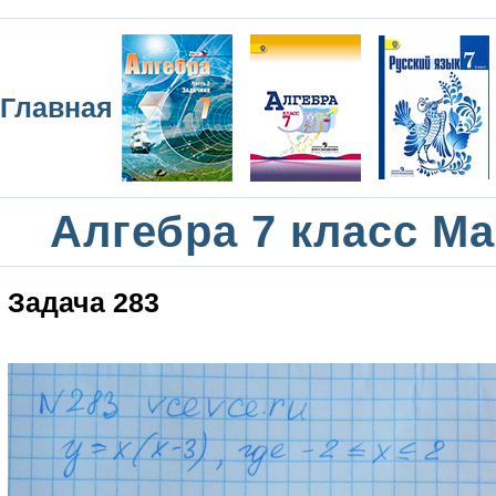
Главная
Алгебра 7 класс М
Задача 283