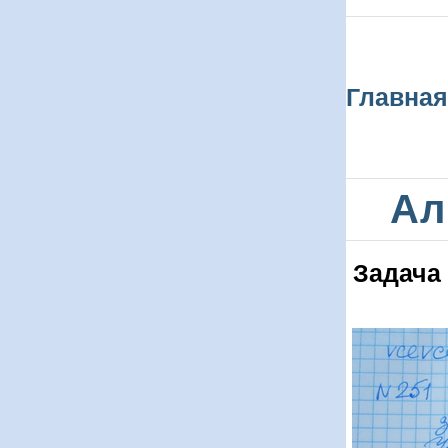
Главная
Ал
Задача 