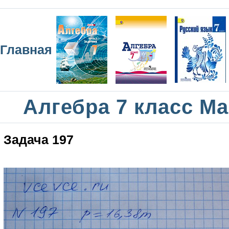
Главная
Алгебра 7 класс М
Задача 197