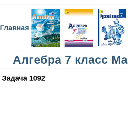
Главная
Алгебра 7 класс М
Задача 1092