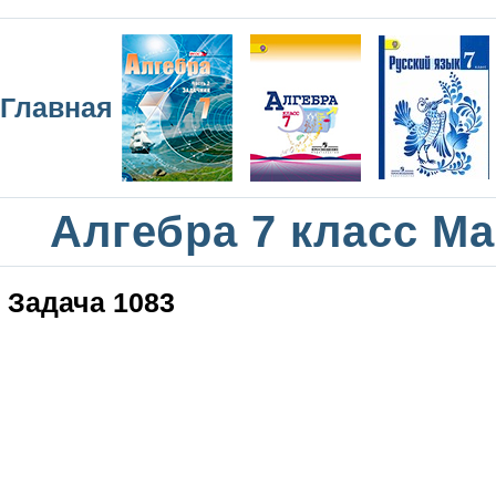
Главная
Алгебра 7 класс М
Задача 1083