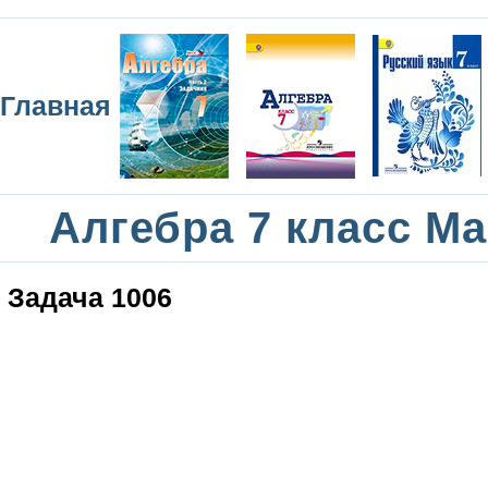
Главная
Алгебра 7 класс М
Задача 1006